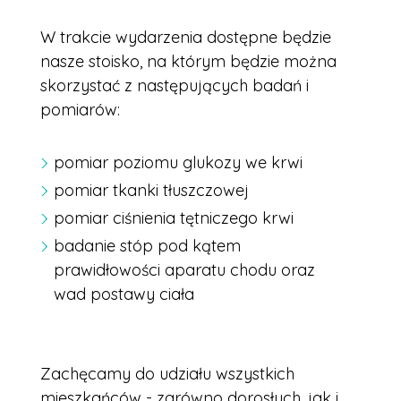
W trakcie wydarzenia dostępne będzie
nasze stoisko, na którym będzie można
skorzystać z następujących badań i
pomiarów:
pomiar poziomu glukozy we krwi
pomiar tkanki tłuszczowej
pomiar ciśnienia tętniczego krwi
badanie stóp pod kątem
prawidłowości aparatu chodu oraz
wad postawy ciała
Zachęcamy do udziału wszystkich
mieszkańców - zarówno dorosłych, jak i