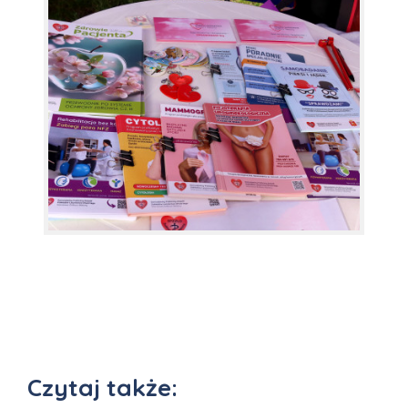
Czytaj także: