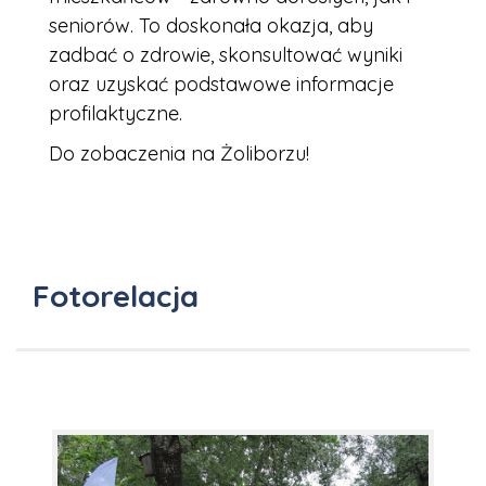
seniorów. To doskonała okazja, aby
zadbać o zdrowie, skonsultować wyniki
oraz uzyskać podstawowe informacje
profilaktyczne.
Do zobaczenia na Żoliborzu!
Fotorelacja