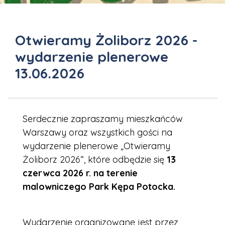
Otwieramy Żoliborz 2026 -
wydarzenie plenerowe
13.06.2026
Serdecznie zapraszamy mieszkańców
Warszawy oraz wszystkich gości na
wydarzenie plenerowe „Otwieramy
Żoliborz 2026”, które odbędzie się
13
czerwca 2026 r. na terenie
malowniczego Park Kępa Potocka.
Wydarzenie organizowane jest przez