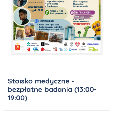
Stoisko medyczne -
bezpłatne badania (13:00-
19:00)