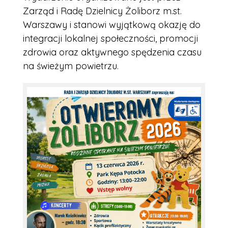
Zarząd i Radę Dzielnicy Żoliborz m.st.
Warszawy i stanowi wyjątkową okazję do
integracji lokalnej społeczności, promocji
zdrowia oraz aktywnego spędzenia czasu
na świeżym powietrzu.