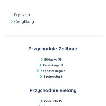
Dyrekcja
Certyfikaty
Przychodnie Żoliborz
Elbląska 35
Felińskiego 8
Kochowskiego 4
Szajnochy 8
Przychodnie Bielany
Conrada 15