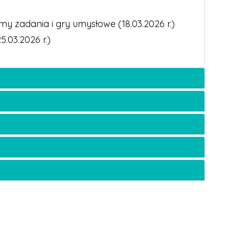
y zadania i gry umysłowe (18.03.2026 r.)
.03.2026 r.)