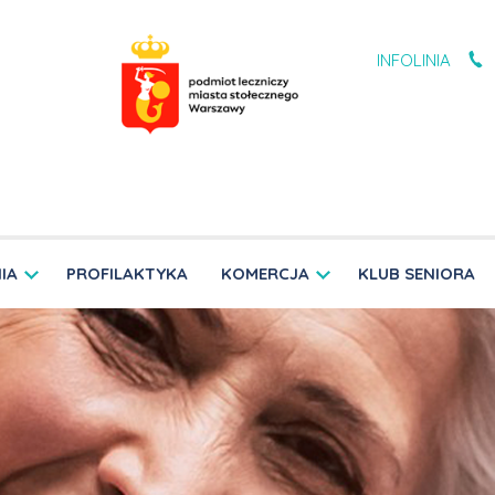
INFOLINIA
IA
PROFILAKTYKA
KOMERCJA
KLUB SENIORA