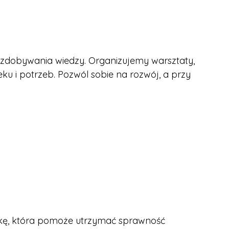
zdobywania wiedzy. Organizujemy warsztaty,
u i potrzeb. Pozwól sobie na rozwój, a przy
kę, która pomoże utrzymać sprawność