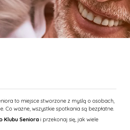
eniora to miejsce stworzone z myślą o osobach,
e. Co ważne, wszystkie spotkania są bezpłatne.
o Klubu Seniora
i przekonaj się, jak wiele