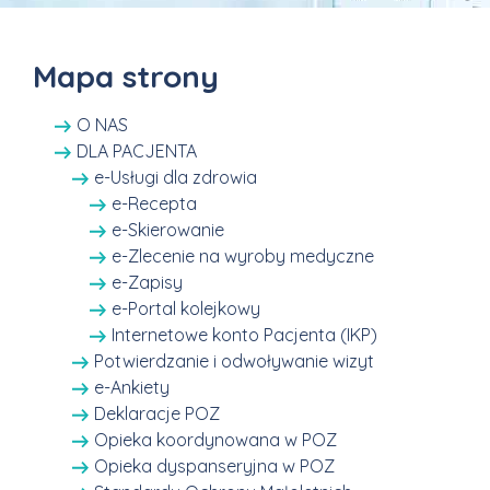
Mapa strony
O NAS
DLA PACJENTA
e-Usługi dla zdrowia
e-Recepta
e-Skierowanie
e-Zlecenie na wyroby medyczne
e-Zapisy
e-Portal kolejkowy
Internetowe konto Pacjenta (IKP)
Potwierdzanie i odwoływanie wizyt
e-Ankiety
Deklaracje POZ
Opieka koordynowana w POZ
Opieka dyspanseryjna w POZ