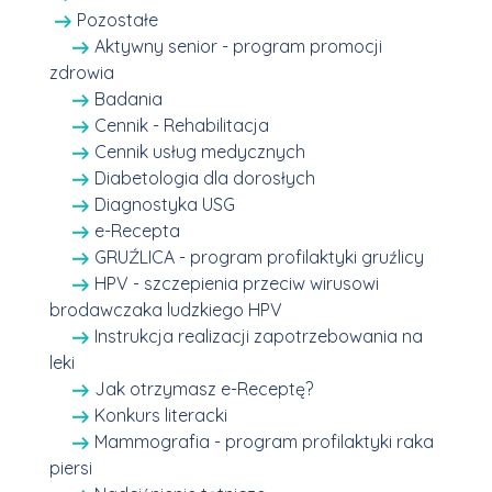
Pozostałe
Aktywny senior - program promocji
zdrowia
Badania
Cennik - Rehabilitacja
Cennik usług medycznych
Diabetologia dla dorosłych
Diagnostyka USG
e-Recepta
GRUŹLICA - program profilaktyki gruźlicy
HPV - szczepienia przeciw wirusowi
brodawczaka ludzkiego HPV
Instrukcja realizacji zapotrzebowania na
leki
Jak otrzymasz e-Receptę?
Konkurs literacki
Mammografia - program profilaktyki raka
piersi