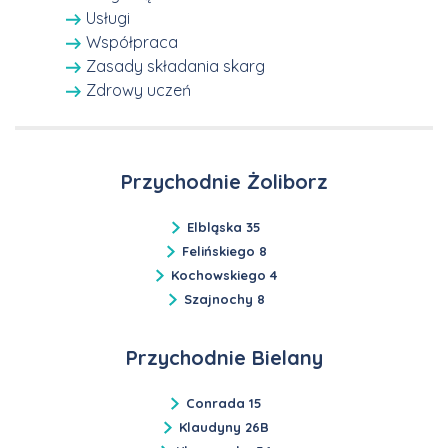
Usługi
Współpraca
Zasady składania skarg
Zdrowy uczeń
Przychodnie Żoliborz
Elbląska 35
Felińskiego 8
Kochowskiego 4
Szajnochy 8
Przychodnie Bielany
Conrada 15
Klaudyny 26B