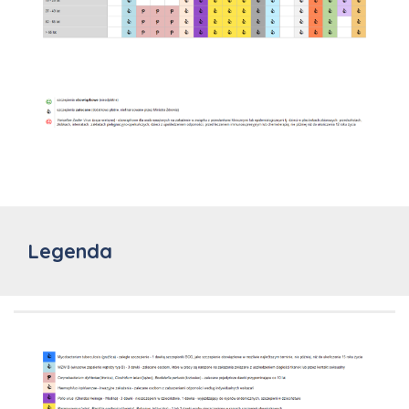
Legenda