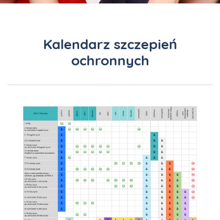
Kalendarz szczepień
ochronnych