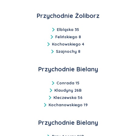
Przychodnie Żoliborz
Elbląska 35
Felińskiego 8
Kochowskiego 4
Szajnochy 8
Przychodnie Bielany
Conrada 15
Klaudyny 26B
Kleczewska 56
Kochanowskiego 19
Przychodnie Bielany