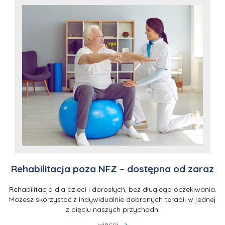
Rehabilitacja poza NFZ – dostępna od zaraz
Rehabilitacja dla dzieci i dorosłych, bez długiego oczekiwania.
Możesz skorzystać z indywidualnie dobranych terapii w jednej
z pięciu naszych przychodni
więcej