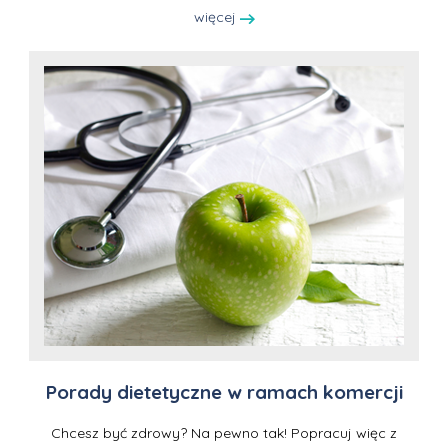
więcej
Porady dietetyczne w ramach komercji
Chcesz być zdrowy? Na pewno tak! Popracuj więc z