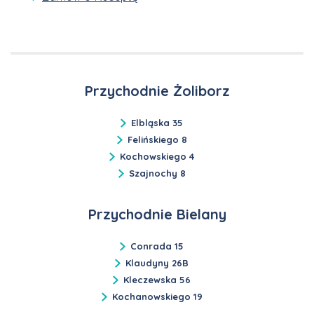
Przychodnie Żoliborz
Elbląska 35
Felińskiego 8
Kochowskiego 4
Szajnochy 8
Przychodnie Bielany
Conrada 15
Klaudyny 26B
Kleczewska 56
Kochanowskiego 19