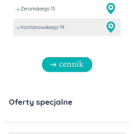
Żeromskiego 13
Kochanowskiego 19
Oferty specjalne