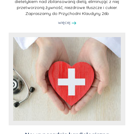
dietetykiem nad zbilansowaną dietą, eliminując z niej
przetworzoną żywność, niezdrowe tłuszcze i cukier.
Zapraszamy do Przychodni Klaudyny 26b
więcej