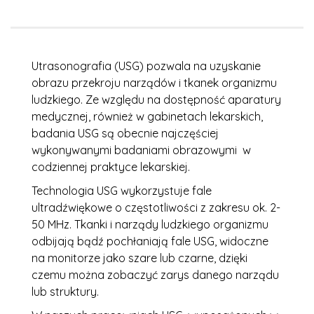
Utrasonografia (USG) pozwala na uzyskanie
obrazu przekroju narządów i tkanek organizmu
ludzkiego. Ze względu na dostępność aparatury
medycznej, również w gabinetach lekarskich,
badania USG są obecnie najczęściej
wykonywanymi badaniami obrazowymi w
codziennej praktyce lekarskiej.
Technologia USG wykorzystuje fale
ultradźwiękowe o częstotliwości z zakresu ok. 2-
50 MHz. Tkanki i narządy ludzkiego organizmu
odbijają bądź pochłaniają fale USG, widoczne
na monitorze jako szare lub czarne, dzięki
czemu można zobaczyć zarys danego narządu
lub struktury.