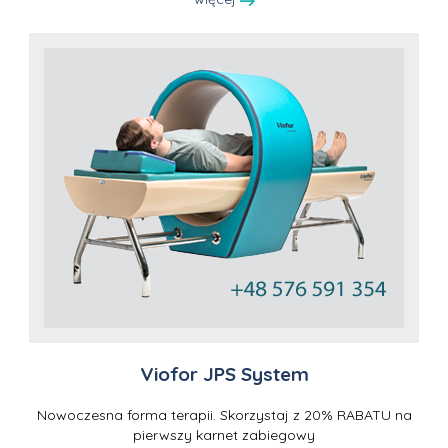
Viofor JPS System
Nowoczesna forma terapii. Skorzystaj z 20% RABATU na
pierwszy karnet zabiegowy