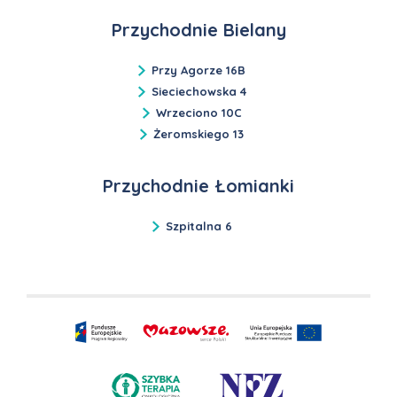
Przychodnie Bielany
Przy Agorze 16B
Sieciechowska 4
Wrzeciono 10C
Żeromskiego 13
Przychodnie Łomianki
Szpitalna 6