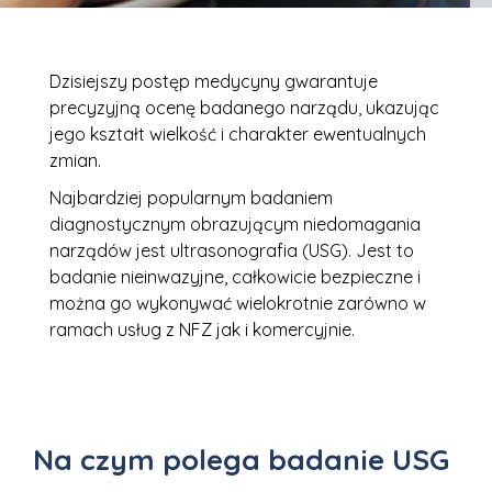
Dzisiejszy postęp medycyny gwarantuje
precyzyjną ocenę badanego narządu, ukazując
jego kształt wielkość i charakter ewentualnych
zmian.
Najbardziej popularnym badaniem
diagnostycznym obrazującym niedomagania
narządów jest ultrasonografia (USG). Jest to
badanie nieinwazyjne, całkowicie bezpieczne i
można go wykonywać wielokrotnie zarówno w
ramach usług z NFZ jak i komercyjnie.
Na czym polega badanie USG