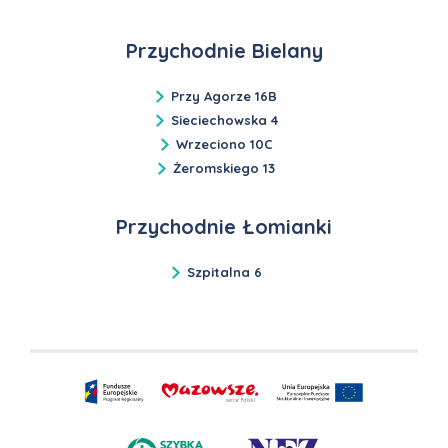
Przychodnie Bielany
Przy Agorze 16B
Sieciechowska 4
Wrzeciono 10C
Żeromskiego 13
Przychodnie Łomianki
Szpitalna 6