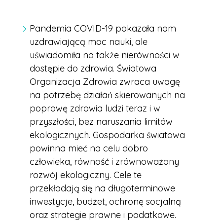
Pandemia COVID-19 pokazała nam
uzdrawiającą moc nauki, ale
uświadomiła na także nierówności w
dostępie do zdrowia. Światowa
Organizacja Zdrowia zwraca uwagę
na potrzebę działań skierowanych na
poprawę zdrowia ludzi teraz i w
przyszłości, bez naruszania limitów
ekologicznych. Gospodarka światowa
powinna mieć na celu dobro
człowieka, równość i zrównoważony
rozwój ekologiczny. Cele te
przekładają się na długoterminowe
inwestycje, budżet, ochronę socjalną
oraz strategie prawne i podatkowe.