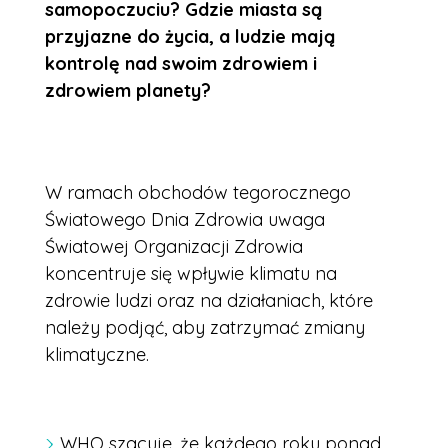
samopoczuciu? Gdzie miasta są
przyjazne do życia, a ludzie mają
kontrolę nad swoim zdrowiem i
zdrowiem planety?
W ramach obchodów tegorocznego
Światowego Dnia Zdrowia uwaga
Światowej Organizacji Zdrowia
koncentruje się wpływie klimatu na
zdrowie ludzi oraz na działaniach, które
należy podjąć, aby zatrzymać zmiany
klimatyczne.
WHO szacuje, że każdego roku ponad