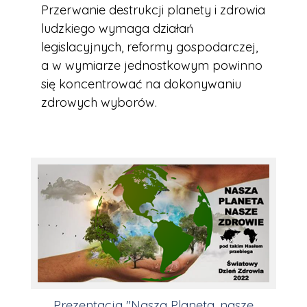
Przerwanie destrukcji planety i zdrowia
ludzkiego wymaga działań
legislacyjnych, reformy gospodarczej,
a w wymiarze jednostkowym powinno
się koncentrować na dokonywaniu
zdrowych wyborów.
Prezentacja "Nasza Planeta, nasze