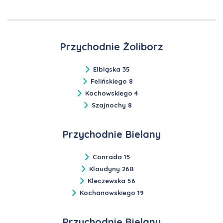
Przychodnie Żoliborz
Elbląska 35
Felińskiego 8
Kochowskiego 4
Szajnochy 8
Przychodnie Bielany
Conrada 15
Klaudyny 26B
Kleczewska 56
Kochanowskiego 19
Przychodnie Bielany