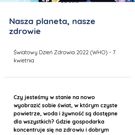
zdrowie"
Nasza planeta, nasze
zdrowie
Światowy Dzień Zdrowia 2022 (WHO) - 7
kwietnia
Czy jesteśmy w stanie na nowo
wyobrazić sobie świat, w którym czyste
powietrze, woda i żywność są dostępne
dla wszystkich? Gdzie gospodarka
koncentruje się na zdrowiu i dobrym