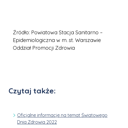
Źródło: Powiatowa Stacja Sanitarno –
Epidemiologiczna w m. st. Warszawie
Oddział Promocji Zdrowia
Czytaj także:
Oficjalne informacje na temat Światowego
Dnia Zdrowia 2022