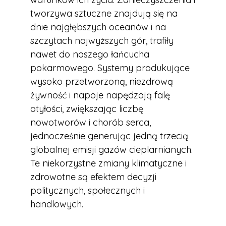
tworzywa sztuczne znajdują się na
dnie najgłębszych oceanów i na
szczytach najwyższych gór, trafiły
nawet do naszego łańcucha
pokarmowego. Systemy produkujące
wysoko przetworzoną, niezdrową
żywność i napoje napędzają falę
otyłości, zwiększając liczbę
nowotworów i chorób serca,
jednocześnie generując jedną trzecią
globalnej emisji gazów cieplarnianych.
Te niekorzystne zmiany klimatyczne i
zdrowotne są efektem decyzji
politycznych, społecznych i
handlowych.