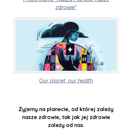
zdrowie"
Our planet, our health
Żyjemy na planecie, od której zależy
nasze zdrowie, tak jak jej zdrowie
zależy od nas.