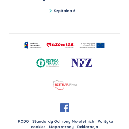
Szpitalna 6
RODO
Standardy Ochrony Małoletnich
Polityka
cookies
Mapa strony
Deklaracja