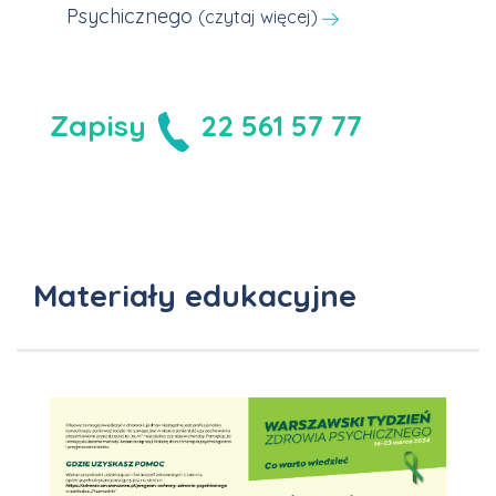
Psychicznego
(czytaj więcej)
Zapisy
22 561 57 77
Materiały edukacyjne