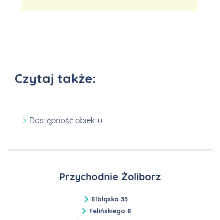
Czytaj także:
Dostępność obiektu
Przychodnie Żoliborz
Elbląska 35
Felińskiego 8