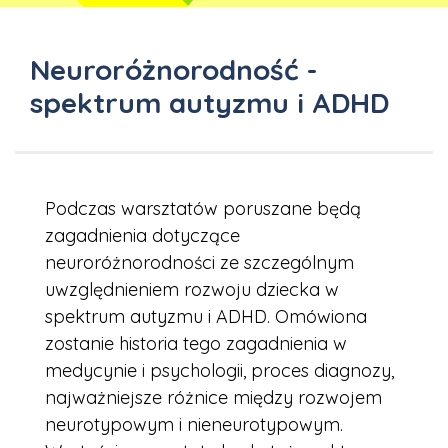
Neuroróżnorodność -
spektrum autyzmu i ADHD
Podczas warsztatów poruszane będą
zagadnienia dotyczące
neuroróżnorodności ze szczególnym
uwzględnieniem rozwoju dziecka w
spektrum autyzmu i ADHD. Omówiona
zostanie historia tego zagadnienia w
medycynie i psychologii, proces diagnozy,
najważniejsze różnice między rozwojem
neurotypowym i nieneurotypowym.