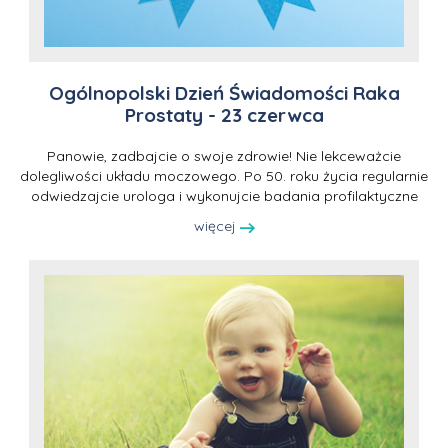
Ogólnopolski Dzień Świadomości Raka
Prostaty - 23 czerwca
Panowie, zadbajcie o swoje zdrowie! Nie lekceważcie
dolegliwości układu moczowego. Po 50. roku życia regularnie
odwiedzajcie urologa i wykonujcie badania profilaktyczne
więcej