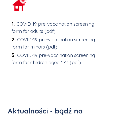
COVID-19 pre-vaccination screening
form for adults (pdf)
COVID-19 pre-vaccination screening
form for minors (pdf)
COVID-19 pre-vaccination screening
form for children aged 5-11 (pdf)
Aktualności - bądź na