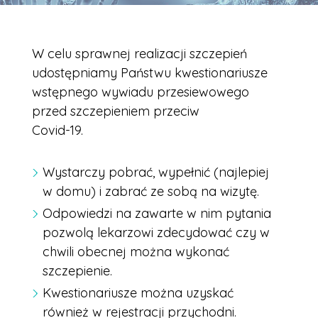
W celu sprawnej realizacji szczepień
udostępniamy Państwu kwestionariusze
wstępnego wywiadu przesiewowego
przed szczepieniem przeciw
Covid-19.
Wystarczy pobrać, wypełnić (najlepiej
w domu) i zabrać ze sobą na wizytę.
Odpowiedzi na zawarte w nim pytania
pozwolą lekarzowi zdecydować czy w
chwili obecnej można wykonać
szczepienie.
Kwestionariusze można uzyskać
również w rejestracji przychodni.