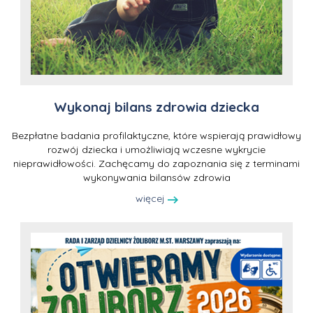
Wykonaj bilans zdrowia dziecka
Bezpłatne badania profilaktyczne, które wspierają prawidłowy
rozwój dziecka i umożliwiają wczesne wykrycie
nieprawidłowości. Zachęcamy do zapoznania się z terminami
wykonywania bilansów zdrowia
więcej