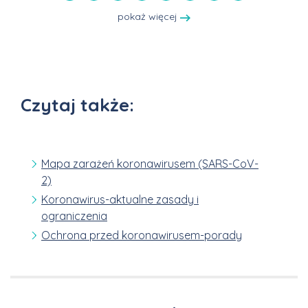
pokaż więcej
Czytaj także:
Mapa zarażeń koronawirusem (SARS-CoV-
2)
Koronawirus-aktualne zasady i
ograniczenia
Ochrona przed koronawirusem-porady