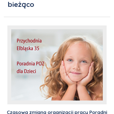
bieżąco
Czasowa zmiana organizacji pracy Poradni