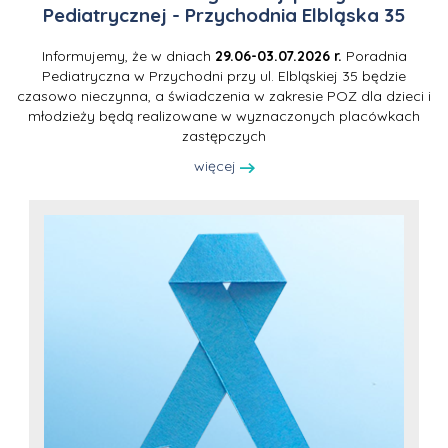
Pediatrycznej - Przychodnia Elbląska 35
Informujemy, że w dniach
29.06-03.07.2026 r.
Poradnia
Pediatryczna w Przychodni przy ul. Elbląskiej 35 będzie
czasowo nieczynna, a świadczenia w zakresie POZ dla dzieci i
młodzieży będą realizowane w wyznaczonych placówkach
zastępczych
więcej