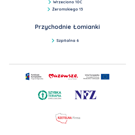
Wrzeciono 10C
Żeromskiego 13
Przychodnie Łomianki
Szpitalna 6