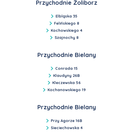
Przychodnie Żoliborz
Elbląska 35
Felińskiego 8
Kochowskiego 4
Szajnochy 8
Przychodnie Bielany
Conrada 15
Klaudyny 26B
Kleczewska 56
Kochanowskiego 19
Przychodnie Bielany
Przy Agorze 16B
Sieciechowska 4